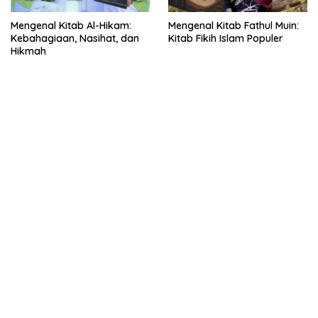
Mengenal Kitab Al-Hikam:
Mengenal Kitab Fathul Muin:
Kebahagiaan, Nasihat, dan
Kitab Fikih Islam Populer
Hikmah