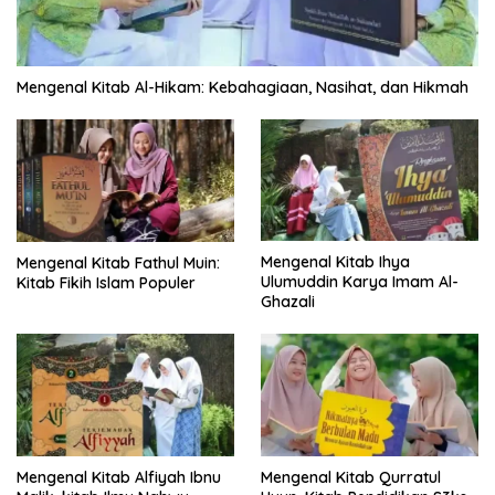
Mengenal Kitab Al-Hikam: Kebahagiaan, Nasihat, dan Hikmah
Mengenal Kitab Ihya
Mengenal Kitab Fathul Muin:
Ulumuddin Karya Imam Al-
Kitab Fikih Islam Populer
Ghazali
Mengenal Kitab Alfiyah Ibnu
Mengenal Kitab Qurratul