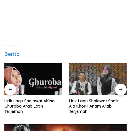
Berita
Lirik Lagu Sholawat Alfina
Lirik Lagu Sholawat Shollu
Ghuroba Arab Latin
Ala Khoiril Anam Arab
Terjemah
Terjemah