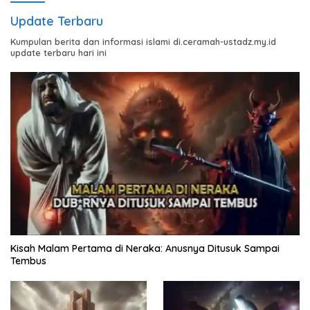
Update Terbaru
Kumpulan berita dan informasi islami di.ceramah-ustadz.my.id
update terbaru hari ini
Kisah Malam Pertama di Neraka: Anusnya Ditusuk Sampai
Tembus