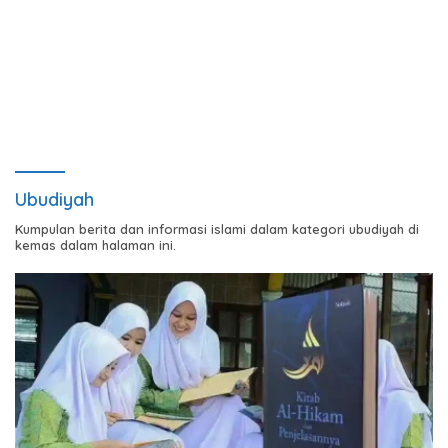
Ubudiyah
Kumpulan berita dan informasi islami dalam kategori ubudiyah di
kemas dalam halaman ini.