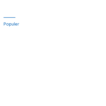
Populer