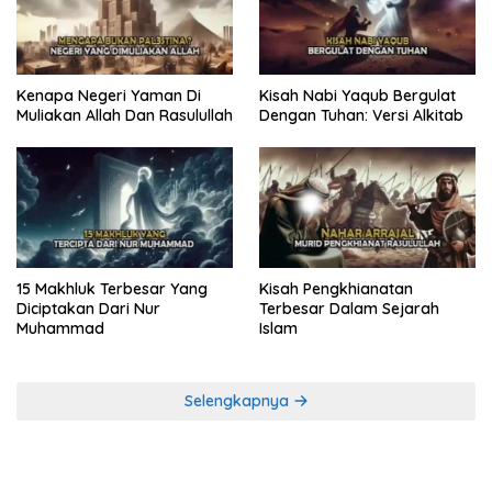
Kenapa Negeri Yaman Di
Kisah Nabi Yaqub Bergulat
Muliakan Allah Dan Rasulullah
Dengan Tuhan: Versi Alkitab
15 Makhluk Terbesar Yang
Kisah Pengkhianatan
Diciptakan Dari Nur
Terbesar Dalam Sejarah
Muhammad
Islam
Selengkapnya